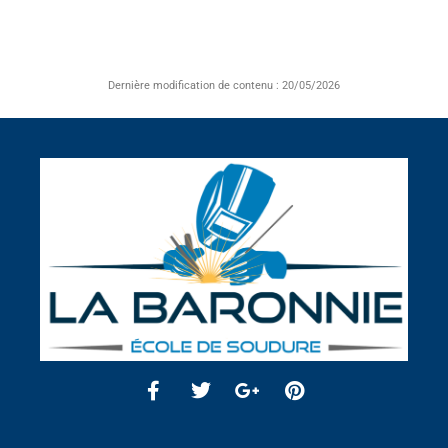
Dernière modification de contenu : 20/05/2026