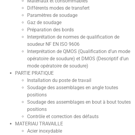
Matériaux et consommables
Différents modes de transfert
Paramètres de soudage
Gaz de soudage
Préparation des bords
Interprétation de normes de qualification de
soudeur NF EN ISO 9606
Interprétation de QMOS (Qualification d’un mode
opératoire de soudure) et DMOS (Descriptif d’un
mode opératoire de soudure)
PARTIE PRATIQUE
Installation du poste de travail
Soudage des assemblages en angle toutes
positions
Soudage des assemblages en bout à bout toutes
positions
Contrôle et correction des défauts
MATERIAU TRAVAILLE
Acier inoxydable