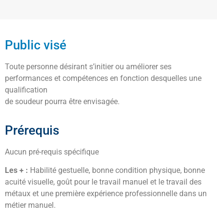
Public visé
Toute personne désirant s’initier ou améliorer ses
performances et compétences en fonction desquelles une
qualification
de soudeur pourra être envisagée.
Prérequis
Aucun pré-requis spécifique
Les + :
Habilité gestuelle, bonne condition physique, bonne
acuité visuelle, goût pour le travail manuel et le travail des
métaux et une première expérience professionnelle dans un
métier manuel.