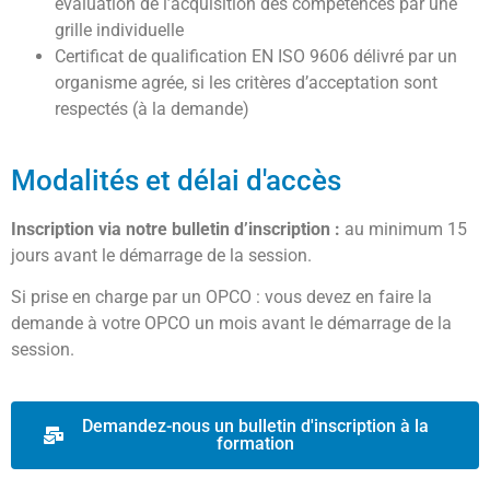
évaluation de l’acquisition des compétences par une
grille individuelle
Certificat de qualification EN ISO 9606 délivré par un
organisme agrée, si les critères d’acceptation sont
respectés (à la demande)
Modalités et délai d'accès
Inscription via notre bulletin d’inscription :
au minimum 15
jours avant le démarrage de la session.
Si prise en charge par un OPCO : vous devez en faire la
demande à votre OPCO un mois avant le démarrage de la
session.
Demandez-nous un bulletin d'inscription à la
formation