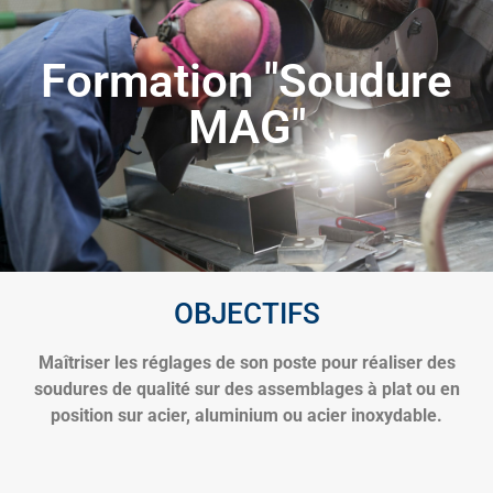
Formation "Soudure
MAG"
OBJECTIFS
Maîtriser les réglages de son poste pour réaliser des
soudures de qualité sur des assemblages à plat ou en
position sur acier, aluminium ou acier inoxydable.