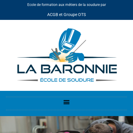
Ecole de formation aux métiers de la soudure par
ACGB et Groupe OTS