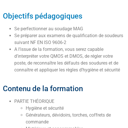
Objectifs pédagogiques
Se perfectionner au soudage MAG
Se préparer aux examens de qualification de soudeurs
suivant NF EN ISO 9606-2
A l’issue de la formation, vous serez capable
d’interpréter votre QMOS et DMOS, de régler votre
poste, de reconnaître les défauts des soudures et de
connaître et appliquer les règles d’hygiène et sécurité
Contenu de la formation
PARTIE THÉORIQUE
Hygiène et sécurité
Générateurs, dévidoirs, torches, coffrets de
commande