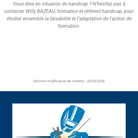
Vous êtes en situation de handicap ? N’hésitez pas à
contacter Willy BAZEAU, formateur et référent handicap, pour
étudier ensemble la faisabilité et l’adaptation de l’action de
formation.
Dernière modification de contenu : 20/05/2026