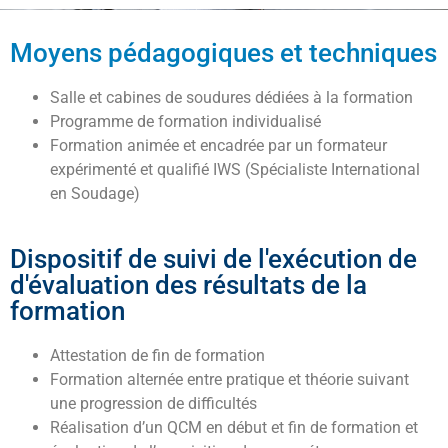
Moyens pédagogiques et techniques
Salle et cabines de soudures dédiées à la formation
Programme de formation individualisé
Formation animée et encadrée par un formateur
expérimenté et qualifié IWS (Spécialiste International
en Soudage)
Dispositif de suivi de l'exécution de
d'évaluation des résultats de la
formation
Attestation de fin de formation
Formation alternée entre pratique et théorie suivant
une progression de difficultés
Réalisation d’un QCM en début et fin de formation et