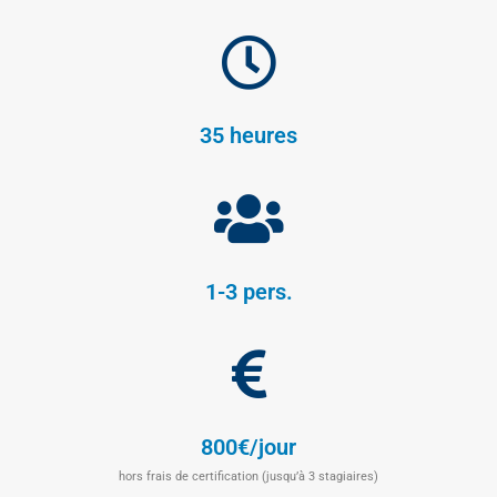
35 heures
1-3 pers.
800€/jour
hors frais de certification (jusqu’à 3 stagiaires)